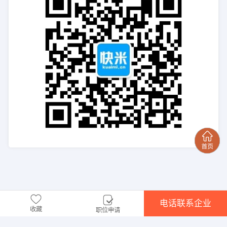
电话联系企业
收藏
职位申请