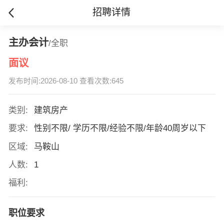
招聘详情
主办会计
/全职
面议
发布时间:2026-08-10 查看次数:645
类别:
建筑房产
要求:
性别不限/ 学历不限/经验不限/年龄40周岁以下
区域:
马鞍山
人数:
1
福利:
职位要求