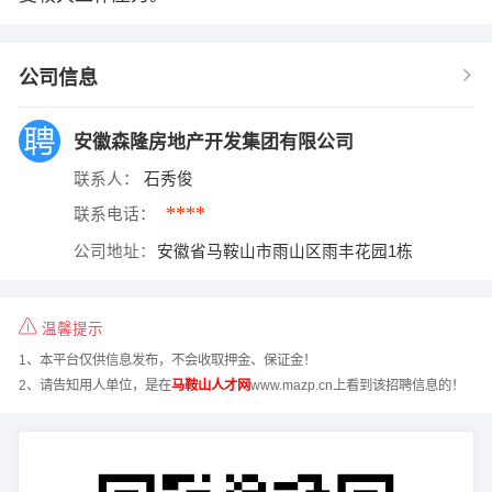
公司信息
安徽森隆房地产开发集团有限公司
联系人：
石秀俊
****
联系电话：
公司地址：
安徽省马鞍山市雨山区雨丰花园1栋
温馨提示
1、本平台仅供信息发布，不会收取押金、保证金！
2、请告知用人单位，是在
马鞍山人才网
www.mazp.cn上看到该招聘信息的！